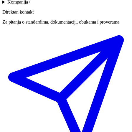
Kompanija
+
Direktan kontakt
Za pitanja o standardima, dokumentaciji, obukama i proverama.