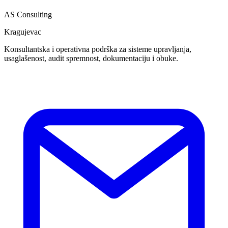
AS Consulting
Kragujevac
Konsultantska i operativna podrška za sisteme upravljanja,
usaglašenost, audit spremnost, dokumentaciju i obuke.