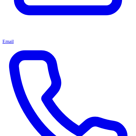
Email