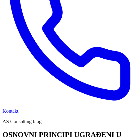
Kontakt
AS Consulting blog
OSNOVNI PRINCIPI UGRAĐENI U