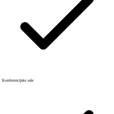
Konferencijske sale