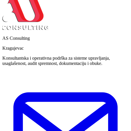
AS Consulting
Kragujevac
Konsultantska i operativna podrška za sisteme upravljanja,
usaglašenost, audit spremnost, dokumentaciju i obuke.