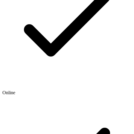
Online