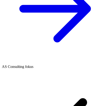
AS Consulting fokus