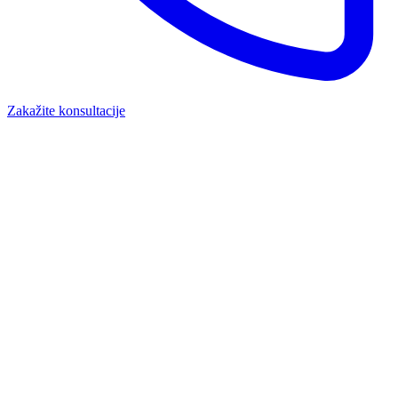
Zakažite konsultacije