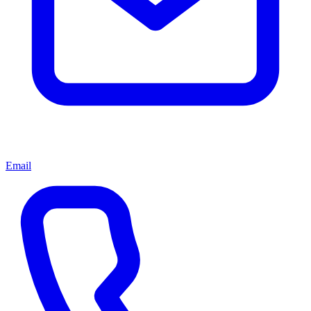
Email