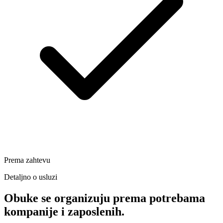
Prema zahtevu
Detaljno o usluzi
Obuke se organizuju prema potrebama
kompanije i zaposlenih.