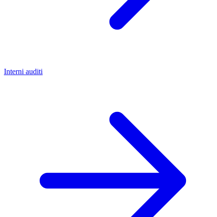
Interni auditi