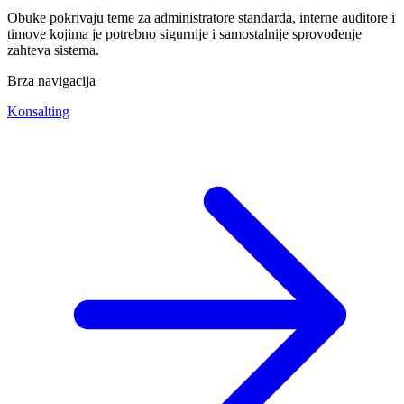
Obuke pokrivaju teme za administratore standarda, interne auditore i
timove kojima je potrebno sigurnije i samostalnije sprovođenje
zahteva sistema.
Brza navigacija
Konsalting