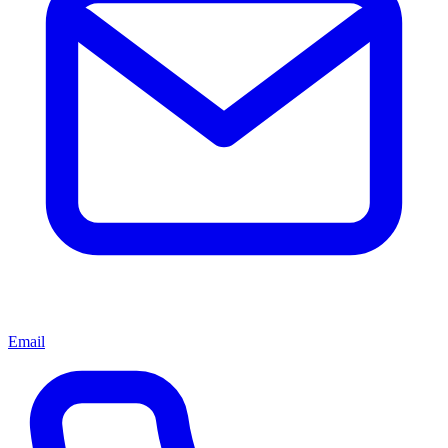
Email