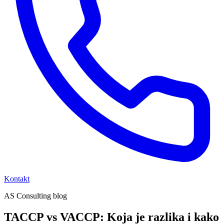
Kontakt
AS Consulting blog
TACCP vs VACCP: Koja je razlika i kako