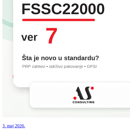
3. maj 2026.