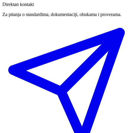
Direktan kontakt
Za pitanja o standardima, dokumentaciji, obukama i proverama.