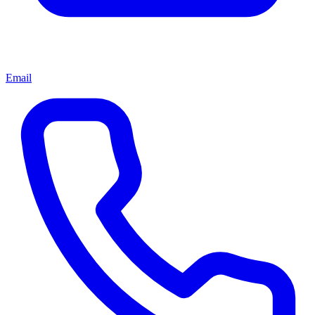
Email