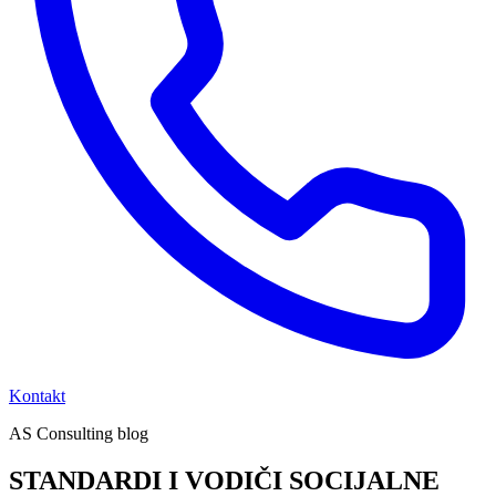
Kontakt
AS Consulting blog
STANDARDI I VODIČI SOCIJALNE