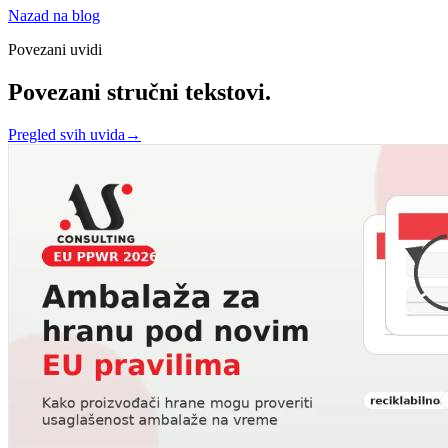
Nazad na blog
Povezani uvidi
Povezani stručni tekstovi.
Pregled svih uvida
→