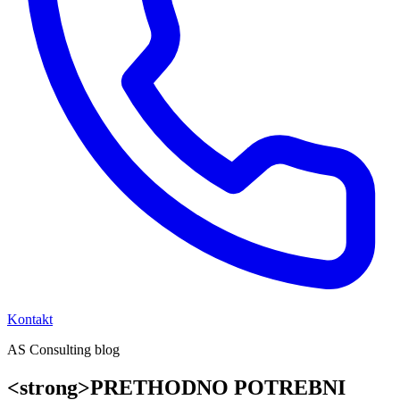
Kontakt
AS Consulting blog
<strong>PRETHODNO POTREBNI