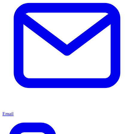
Email