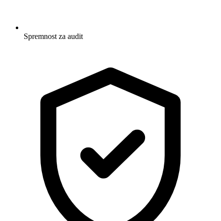
Spremnost za audit