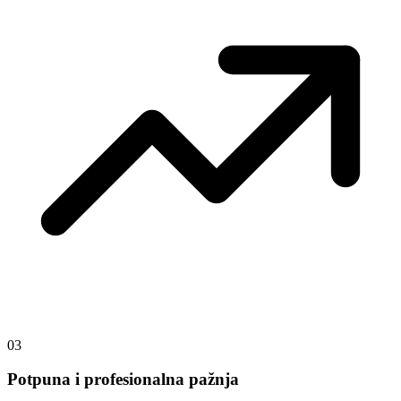
03
Potpuna i profesionalna pažnja