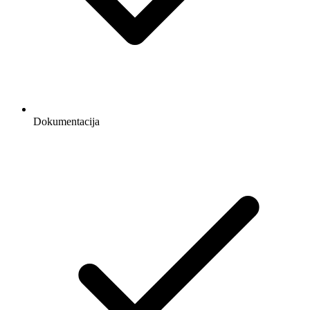
Dokumentacija