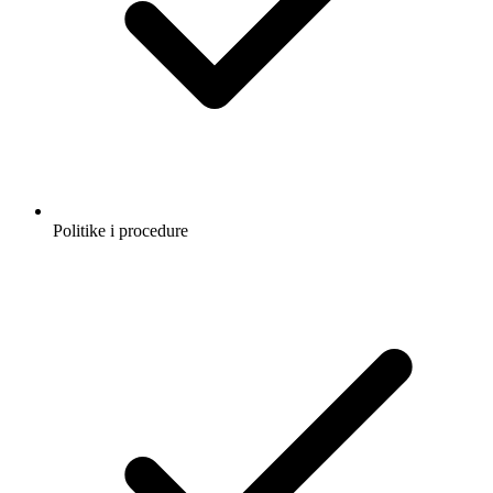
Politike i procedure