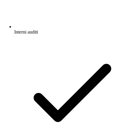
Interni auditi