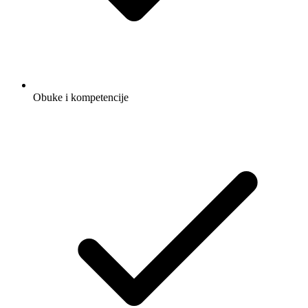
Obuke i kompetencije