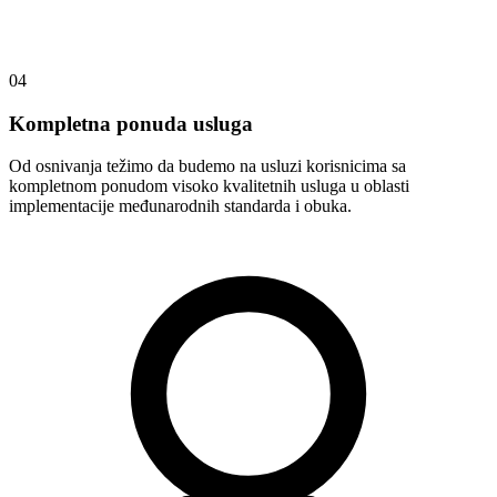
04
Kompletna ponuda usluga
Od osnivanja težimo da budemo na usluzi korisnicima sa
kompletnom ponudom visoko kvalitetnih usluga u oblasti
implementacije međunarodnih standarda i obuka.